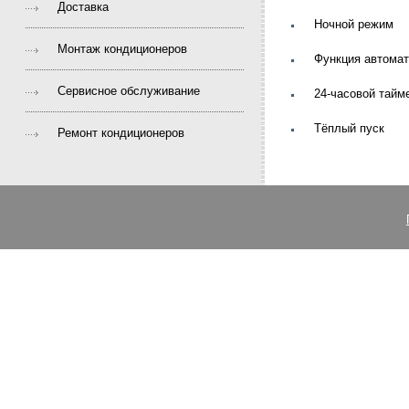
Доставка
Ночной режим
Монтаж кондиционеров
Функция автомат
Сервисное обслуживание
24-часовой тайме
Тёплый пуск
Ремонт кондиционеров