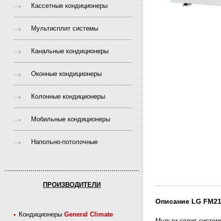
Кассетные кондиционеры
Мультисплит системы
Канальные кондиционеры
Оконные кондиционеры
Колонные кондиционеры
Мобильные кондиционеры
Напольно-потолочные
ПРОИЗВОДИТЕЛИ
Описание LG FM2
Кондиционеры
General Climate
Мульти-сплит-систем