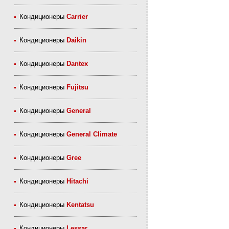
Кондиционеры
Carrier
Кондиционеры
Daikin
Кондиционеры
Dantex
Кондиционеры
Fujitsu
Кондиционеры
General
Кондиционеры
General Climate
Кондиционеры
Gree
Кондиционеры
Hitachi
Кондиционеры
Kentatsu
Кондиционеры
Lessar