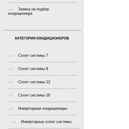
Заявка на подбор
кондиционера
КАТЕГОРИИ КОНДИЦИОНЕРОВ
Сплит системы 7
Сплит системы 9
Сплит системы 12
Сплит системы 18
Инверторные кондиционеры
Инверторные сплит системы