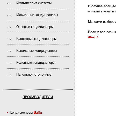
Мультисплит системы
В случае если до
оплатить услуги 
Мобильные кондиционеры
Мы сами выберем
Оконные кондиционеры
Если у вас возни
44-767
.
Кассетные кондиционеры
Канальные кондиционеры
Колонные кондиционеры
Напольно-потолочные
ПРОИЗВОДИТЕЛИ
Кондиционеры
Ballu