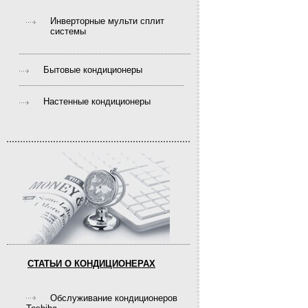
Инверторные мульти сплит
системы
Бытовые кондиционеры
Настенные кондиционеры
СТАТЬИ О КОНДИЦИОНЕРАХ
Обслуживание кондиционеров