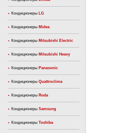
Кондиционеры
LG
Кондиционеры
Midea
Кондиционеры
Mitsubishi Electric
Кондиционеры
Mitsubishi Heavy
Кондиционеры
Panasonic
Кондиционеры
Quattroclima
Кондиционеры
Roda
Кондиционеры
Samsung
Кондиционеры
Toshiba