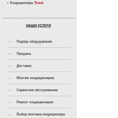
Кондиционеры
Tosot
НАШИ УСЛУГИ
Подбор оборудования
Продажа
Доставка
Монтаж кондиционеров
Сервисное обслуживание
Ремонт кондиционеров
Выбор монтажа кондиционера