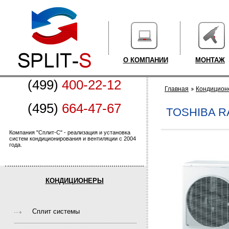
О КОМПАНИИ
МОНТАЖ
(499)
400-22-12
Главная
Кондицион
(495)
664-47-67
TOSHIBA R
Компания "Сплит-С" - реализация и установка
систем кондиционирования и вентиляции с 2004
года.
КОНДИЦИОНЕРЫ
Cплит системы