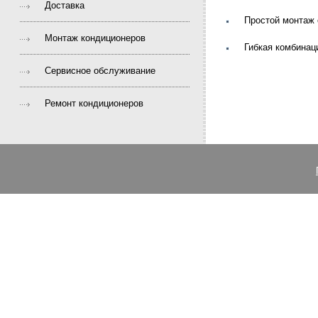
Доставка
Простой монтаж
Монтаж кондиционеров
Гибкая комбинац
Сервисное обслуживание
Ремонт кондиционеров