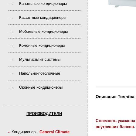
Канальные кондиционеры
Кассетные кондиционеры
Мобильные кондиционеры
Колонные кондиционеры
Мультисплит системы
Напольно-потолочные
Оконные кондиционеры
Описание Toshiba
ПРОИЗВОДИТЕЛИ
Стоемость указанна
внутренних блоков
Кондиционеры
General Climate