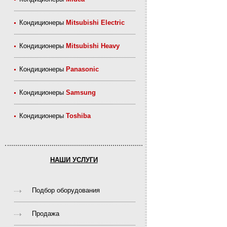
Кондиционеры
Mitsubishi Electric
Кондиционеры
Mitsubishi Heavy
Кондиционеры
Panasonic
Кондиционеры
Samsung
Кондиционеры
Toshiba
НАШИ УСЛУГИ
Подбор оборудования
Продажа