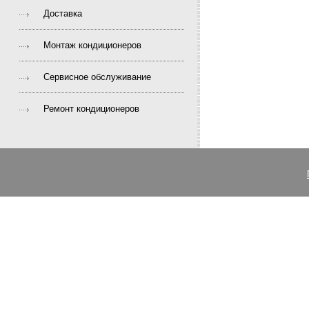
Доставка
Монтаж кондиционеров
Сервисное обслуживание
Ремонт кондиционеров