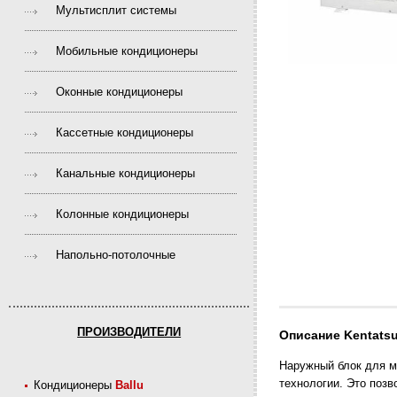
Мультисплит системы
Мобильные кондиционеры
Оконные кондиционеры
Кассетные кондиционеры
Канальные кондиционеры
Колонные кондиционеры
Напольно-потолочные
ПРОИЗВОДИТЕЛИ
Описание Kentat
Наружный блок для м
технологии. Это позв
Кондиционеры
Ballu