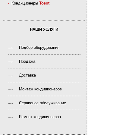
Кондиционеры
Tosot
НАШИ УСЛУГИ
Подбор оборудования
Продажа
Доставка
Монтаж кондиционеров
Сервисное обслуживание
Ремонт кондиционеров