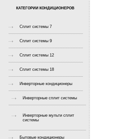
КАТЕГОРИИ КОНДИЦИОНЕРОВ
Сплит системы 7
Сплит системы 9
Сплит системы 12
Сплит системы 18
Инверторные кондиционеры
Инверторные сплит системы
Инверторные мульти сплит
системы
Бытовые кондиционеры