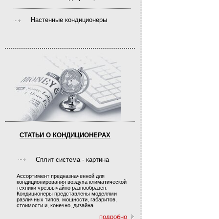
Настенные кондиционеры
СТАТЬИ О КОНДИЦИОНЕРАХ
Сплит система - картина
Ассортимент предназначенной для
кондиционирования воздуха климатической
техники чрезвычайно разнообразен.
Кондиционеры представлены моделями
различных типов, мощности, габаритов,
стоимости и, конечно, дизайна.
подробно