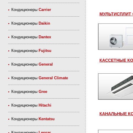
Кондиционеры
Carrier
МУЛЬТИСПЛИТ 
Кондиционеры
Daikin
Кондиционеры
Dantex
Кондиционеры
Fujitsu
КАССЕТНЫЕ КО
Кондиционеры
General
Кондиционеры
General Climate
Кондиционеры
Gree
Кондиционеры
Hitachi
КАНАЛЬНЫЕ КО
Кондиционеры
Kentatsu
Кондиционеры
Lessar