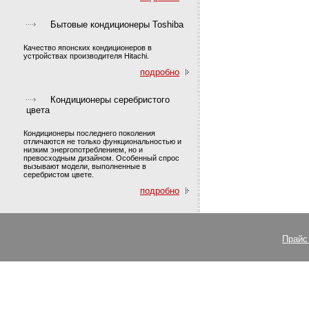
Бытовые кондиционеры Toshiba
Качество японских кондиционеров в
устройствах производителя Hitachi.
подробно
Кондиционеры серебристого
цвета
Кондиционеры последнего поколения
отличаются не только функциональностью и
низким энергопотреблением, но и
превосходным дизайном. Особенный спрос
вызывают модели, выполненные в
серебристом цвете.
подробно
Прайс