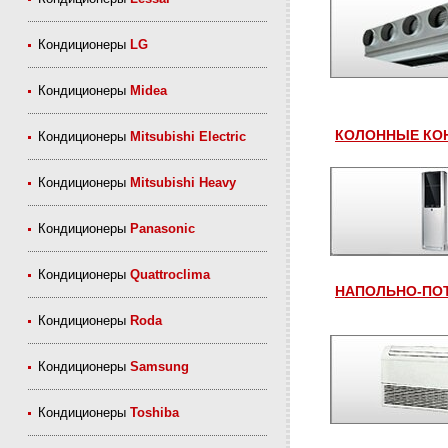
Кондиционеры
LG
Кондиционеры
Midea
КОЛОННЫЕ КОН
Кондиционеры
Mitsubishi Electric
Кондиционеры
Mitsubishi Heavy
Кондиционеры
Panasonic
Кондиционеры
Quattroclima
НАПОЛЬНО-ПОТ
Кондиционеры
Roda
Кондиционеры
Samsung
Кондиционеры
Toshiba