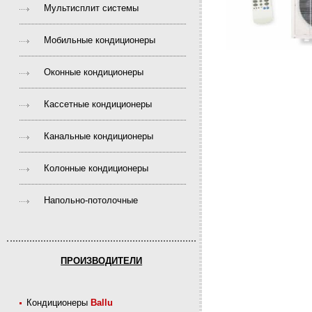
Мультисплит системы
Мобильные кондиционеры
Оконные кондиционеры
Кассетные кондиционеры
Канальные кондиционеры
Колонные кондиционеры
Напольно-потолочные
ПРОИЗВОДИТЕЛИ
Кондиционеры
Ballu