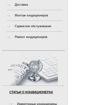
Доставка
Монтаж кондиционеров
Сервисное обслуживание
Ремонт кондиционеров
СТАТЬИ О КОНДИЦИОНЕРАХ
Инверторные кондиционеры