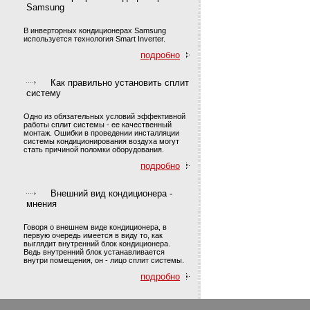
Samsung
В инверторных кондиционерах Samsung
используется технология Smart Inverter.
подробно
Как правильно установить сплит
систему
Одно из обязательных условий эффективной
работы сплит системы - ее качественный
монтаж. Ошибки в проведении инсталляции
системы кондиционирования воздуха могут
стать причиной поломки оборудования.
подробно
Внешний вид кондиционера -
мнения
Говоря о внешнем виде кондиционера, в
первую очередь имеется в виду то, как
выглядит внутренний блок кондиционера.
Ведь внутренний блок устанавливается
внутри помещения, он - лицо сплит системы.
подробно