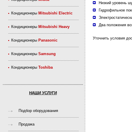
Низкий уровень ш
Гидрофильное пок
Кондиционеры
Mitsubishi Electric
Электростатическ
Два положения во
Кондиционеры
Mitsubishi Heavy
Уточнить условия дос
Кондиционеры
Panasonic
Кондиционеры
Samsung
Кондиционеры
Toshiba
НАШИ УСЛУГИ
Подбор оборудования
Продажа