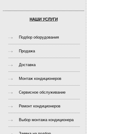
НАШИ УСЛУГИ
Подбор оборудования
Продажа
Доставка
Монтаж кондиционеров
Сервисное обслуживание
Ремонт кондиционеров
Выбор монтажа кондиционера
Заявка на подбор