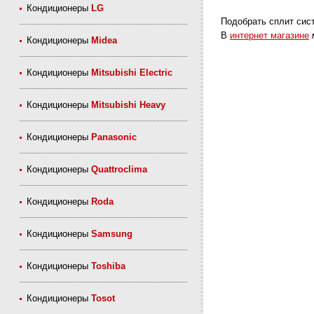
Кондиционеры
LG
Подобрать сплит сист
В
интернет магазине
м
Кондиционеры
Midea
Кондиционеры
Mitsubishi Electric
Кондиционеры
Mitsubishi Heavy
Кондиционеры
Panasonic
Кондиционеры
Quattroclima
Кондиционеры
Roda
Кондиционеры
Samsung
Кондиционеры
Toshiba
Кондиционеры
Tosot