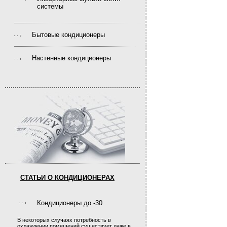
системы
Бытовые кондиционеры
Настенные кондиционеры
СТАТЬИ О КОНДИЦИОНЕРАХ
Кондиционеры до -30
В некоторых случаях потребность в
охлаждении помещений существует даже в