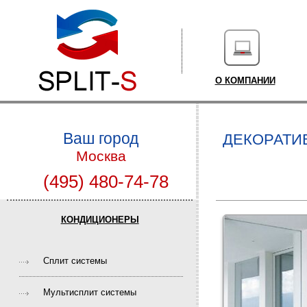
О КОМПАНИИ
Ваш город
ДЕКОРАТИ
Москва
(495) 480-74-78
КОНДИЦИОНЕРЫ
Cплит системы
Мультисплит системы