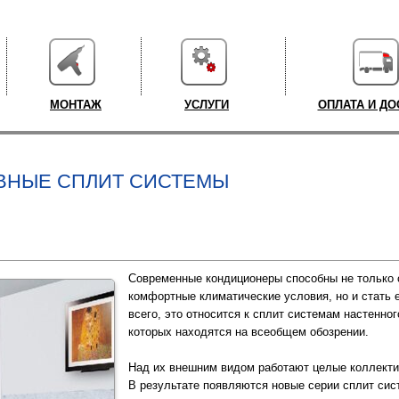
МОНТАЖ
УСЛУГИ
ОПЛАТА И ДО
ВНЫЕ СПЛИТ СИСТЕМЫ
Современные кондиционеры способны не только 
комфортные климатические условия, но и стать 
всего, это относится к сплит системам настенног
которых находятся на всеобщем обозрении.
Над их внешним видом работают целые коллекти
В результате появляются новые серии сплит сис