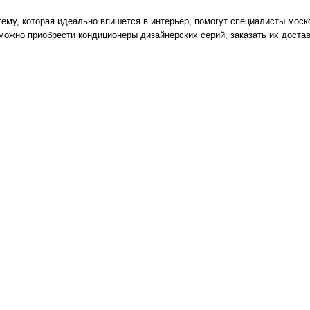
ему, которая идеально впишется в интерьер, помогут специалисты моск
ожно приобрести кондиционеры дизайнерских серий, заказать их достав