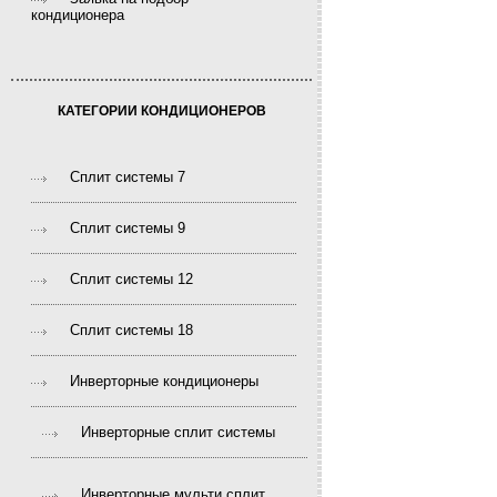
кондиционера
КАТЕГОРИИ КОНДИЦИОНЕРОВ
Сплит системы 7
Сплит системы 9
Сплит системы 12
Сплит системы 18
Инверторные кондиционеры
Инверторные сплит системы
Инверторные мульти сплит