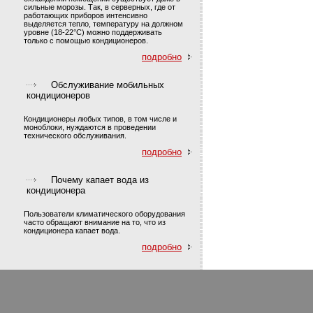
сильные морозы. Так, в серверных, где от
работающих приборов интенсивно
выделяется тепло, температуру на должном
уровне (18-22°С) можно поддерживать
только с помощью кондиционеров.
подробно
Обслуживание мобильных
кондиционеров
Кондиционеры любых типов, в том числе и
моноблоки, нуждаются в проведении
технического обслуживания.
подробно
Почему капает вода из
кондиционера
Пользователи климатического оборудования
часто обращают внимание на то, что из
кондиционера капает вода.
подробно