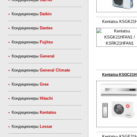
Кондиционеры
Daikin
Kentatsu KSGK21
Кондиционеры
Dantex
Кондиционеры
Fujitsu
Кондиционеры
General
Кондиционеры
General Climate
Kentatsu KSGC21
Кондиционеры
Gree
Кондиционеры
Hitachi
Кондиционеры
Kentatsu
Кондиционеры
Lessar
Kentatsu KSGE21