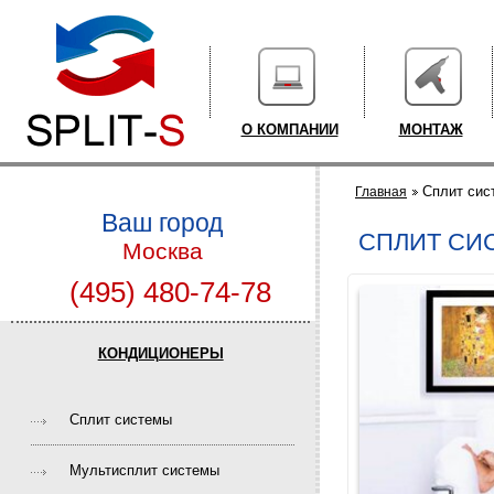
О КОМПАНИИ
МОНТАЖ
Сплит сис
Главная
Ваш город
СПЛИТ СИ
Москва
(495) 480-74-78
КОНДИЦИОНЕРЫ
Cплит системы
Мультисплит системы