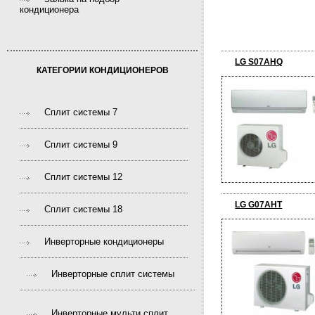
кондиционера
LG S07AHQ
КАТЕГОРИИ КОНДИЦИОНЕРОВ
Сплит системы 7
Сплит системы 9
Сплит системы 12
LG G07AHT
Сплит системы 18
Инверторные кондиционеры
Инверторные сплит системы
Инверторные мульти сплит