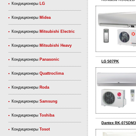
Кондиционеры
LG
Кондиционеры
Midea
Кондиционеры
Mitsubishi Electric
Кондиционеры
Mitsubishi Heavy
Кондиционеры
Panasonic
LG S07PK
Кондиционеры
Quattroclima
Кондиционеры
Roda
Кондиционеры
Samsung
Кондиционеры
Toshiba
Dantex RK-07SDM3
Кондиционеры
Tosot