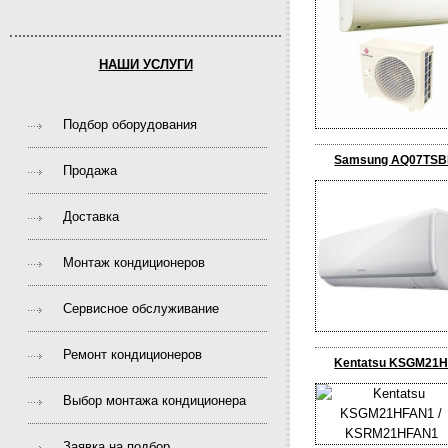
НАШИ УСЛУГИ
Подбор оборудования
Samsung AQ07TS
Продажа
Доставка
Монтаж кондиционеров
Сервисное обслуживание
Ремонт кондиционеров
Kentatsu KSGM21
Выбор монтажа кондиционера
Заявка на подбор