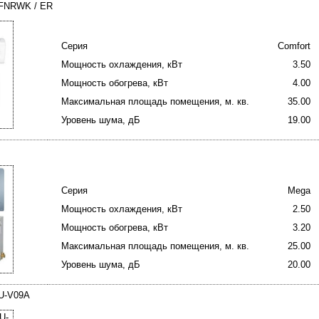
FNRWK / ER
Серия
Comfort
Мощность охлаждения, кВт
3.50
Мощность обогрева, кВт
4.00
Максимальная площадь помещения, м. кв.
35.00
Уровень шума, дБ
19.00
Серия
Mega
Мощность охлаждения, кВт
2.50
Мощность обогрева, кВт
3.20
Максимальная площадь помещения, м. кв.
25.00
Уровень шума, дБ
20.00
RU-V09A