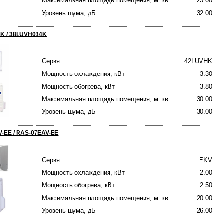
Максимальная площадь помещения, м. кв.
25.00
Уровень шума, дБ
32.00
4K / 38LUVH034K
Серия
42LUVHK
Мощность охлаждения, кВт
3.30
Мощность обогрева, кВт
3.80
Максимальная площадь помещения, м. кв.
30.00
Уровень шума, дБ
30.00
V-EE / RAS-07EAV-EE
Серия
EKV
Мощность охлаждения, кВт
2.00
Мощность обогрева, кВт
2.50
Максимальная площадь помещения, м. кв.
20.00
Уровень шума, дБ
26.00