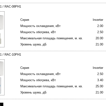
H1 / RAC-08PH1
Серия
Inverter
Мощность охлаждения, кВт
2.00
Мощность обогрева, кВт
2.50
Максимальная площадь помещения, м. кв.
20.00
Уровень шума, дБ
21.00
H1 / RAC-10PH1
Серия
Inverter
Мощность охлаждения, кВт
2.50
Мощность обогрева, кВт
3.40
Максимальная площадь помещения, м. кв.
25.00
Уровень шума, дБ
21.00
1