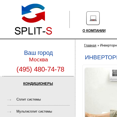
О КОМПАНИИ
Инверторн
Главная
Ваш город
ИНВЕРТОР
Москва
(495) 480-74-78
КОНДИЦИОНЕРЫ
Cплит системы
Мультисплит системы