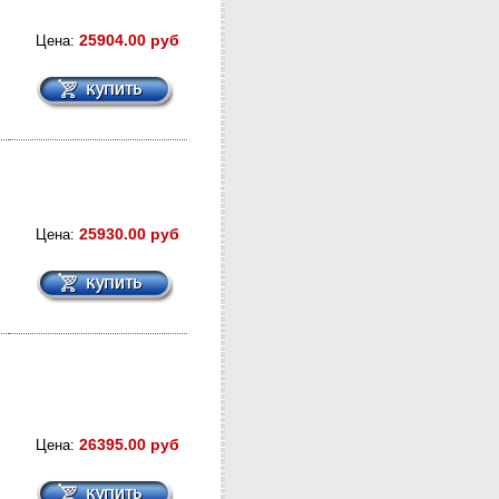
25904.00 руб
Цена:
25930.00 руб
Цена:
26395.00 руб
Цена: