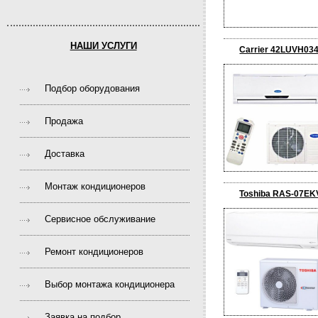
НАШИ УСЛУГИ
Carrier 42LUVH03
Подбор оборудования
Продажа
Доставка
Монтаж кондиционеров
Toshiba RAS-07EK
Сервисное обслуживание
Ремонт кондиционеров
Выбор монтажа кондиционера
Заявка на подбор