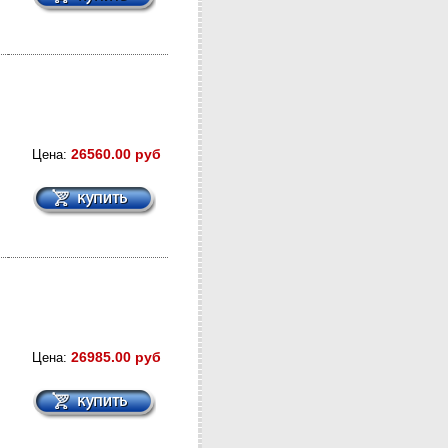
26560.00 руб
Цена:
26985.00 руб
Цена: