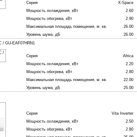
Серия
X-Space
Мощность охлаждения, кВт
2.60
Мощность обогрева, кВт
2.90
Максимальная площадь помещения, м. кв.
26.00
Уровень шума, дБ
26.00
GC / GU-EAF07HRN1
Серия
Africa
Мощность охлаждения, кВт
2.20
Мощность обогрева, кВт
2.80
Максимальная площадь помещения, м. кв.
22.00
Уровень шума, дБ
25.00
Серия
Vita Inverter
Мощность охлаждения, кВт
2.50
Мощность обогрева, кВт
2.80