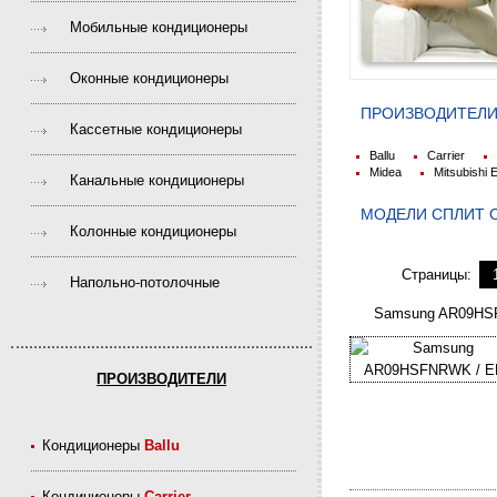
Мобильные кондиционеры
Оконные кондиционеры
ПРОИЗВОДИТЕЛИ
Кассетные кондиционеры
Ballu
Carrier
Midea
Mitsubishi E
Канальные кондиционеры
МОДЕЛИ CПЛИТ 
Колонные кондиционеры
Страницы:
Напольно-потолочные
Samsung AR09HS
ПРОИЗВОДИТЕЛИ
Кондиционеры
Ballu
Кондиционеры
Carrier