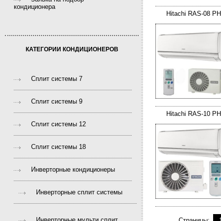
кондиционера
Hitachi RAS-08 P
КАТЕГОРИИ КОНДИЦИОНЕРОВ
Сплит системы 7
Сплит системы 9
Hitachi RAS-10 P
Сплит системы 12
Сплит системы 18
Инверторные кондиционеры
Инверторные сплит системы
Инверторные мульти сплит
Страницы: