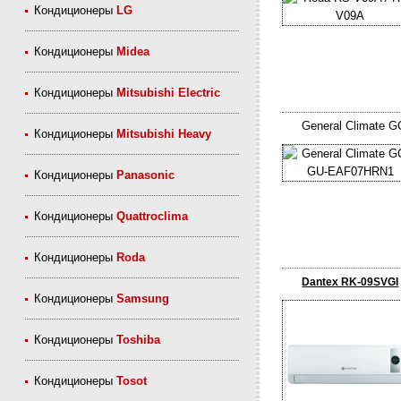
Кондиционеры
LG
Кондиционеры
Midea
Кондиционеры
Mitsubishi Electric
General Climate 
Кондиционеры
Mitsubishi Heavy
Кондиционеры
Panasonic
Кондиционеры
Quattroclima
Кондиционеры
Roda
Dantex RK-09SVGI
Кондиционеры
Samsung
Кондиционеры
Toshiba
Кондиционеры
Tosot