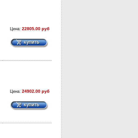
22805.00 руб
Цена:
24902.00 руб
Цена: