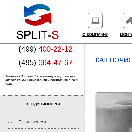
О КОМПАНИИ
МОНТ
(499)
400-22-12
КАК ПОЧИ
(495)
664-47-67
Компания "Сплит-С" - реализация и установка
систем кондиционирования и вентиляции с 2004
года.
КОНДИЦИОНЕРЫ
Cплит системы