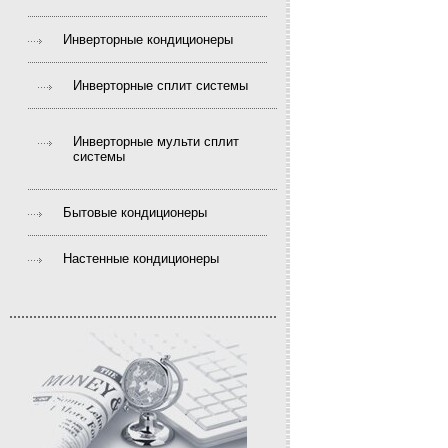
Инверторные кондиционеры
Инверторные сплит системы
Инверторные мульти сплит
системы
Бытовые кондиционеры
Настенные кондиционеры