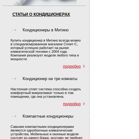
СТАТЬИ О КОНДИЦИОНЕРАХ
Кондиционеры в Митино
Купить кондиционер в Митино всегда можно
в специализированном магазине Сплит-С,
который успешно работает на рынке
климатической техники с 2004 года.
Компания реализует модели любого типа и
мощности.
подробно
Кондиционер на три комнаты
Настенная сплит система способна создать
комфортный микроклимат только в том
помещении, где она установлена.
подробно
Компактные кондиционеры
Самыми компактными кондиционерами
являются одноблочные климатические
устройства. Мобильные и оконные модели
состоят из одного блока, поэтому не требуют