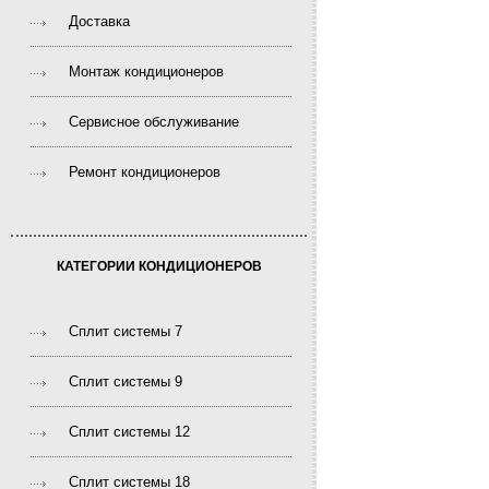
Доставка
Монтаж кондиционеров
Сервисное обслуживание
Ремонт кондиционеров
КАТЕГОРИИ КОНДИЦИОНЕРОВ
Сплит системы 7
Сплит системы 9
Сплит системы 12
Сплит системы 18