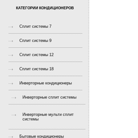
КАТЕГОРИИ КОНДИЦИОНЕРОВ
Сплит системы 7
Сплит системы 9
Сплит системы 12
Сплит системы 18
Инверторные кондиционеры
Инверторные сплит системы
Инверторные мульти сплит
системы
Бытовые кондиционеры