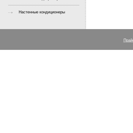
Настенные кондиционеры
Прай