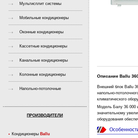
Мультисплит системы
Мобильные кондиционеры
Оконные кондиционеры
Кассетные кондиционеры
Канальные кондиционеры
Колонные кондиционеры
Описание Ballu 36
Внешний блок Ballu 3
Напольно-потолочные
напольно-потолочного
климатического обор
Модель Балу 36 000 
значительному увели
ПРОИЗВОДИТЕЛИ
оборудования обеспе
Особенност
Кондиционеры
Ballu