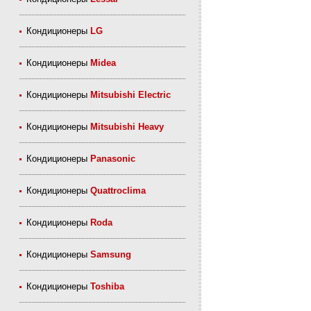
Кондиционеры
LG
Кондиционеры
Midea
Кондиционеры
Mitsubishi Electric
Кондиционеры
Mitsubishi Heavy
Кондиционеры
Panasonic
Кондиционеры
Quattroclima
Кондиционеры
Roda
Кондиционеры
Samsung
Кондиционеры
Toshiba