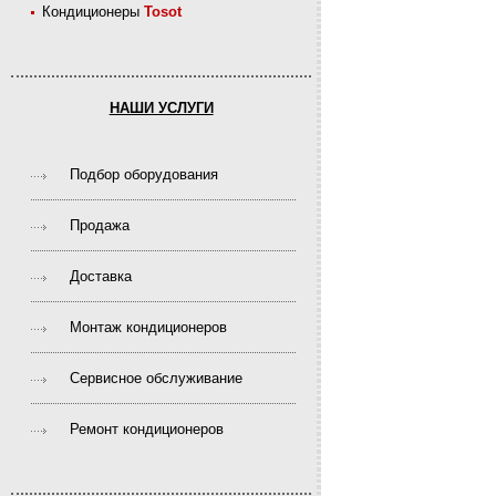
Кондиционеры
Tosot
НАШИ УСЛУГИ
Подбор оборудования
Продажа
Доставка
Монтаж кондиционеров
Сервисное обслуживание
Ремонт кондиционеров