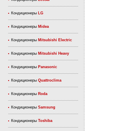
Кондиционеры
LG
Кондиционеры
Midea
Кондиционеры
Mitsubishi Electric
Кондиционеры
Mitsubishi Heavy
Кондиционеры
Panasonic
Кондиционеры
Quattroclima
Кондиционеры
Roda
Кондиционеры
Samsung
Кондиционеры
Toshiba