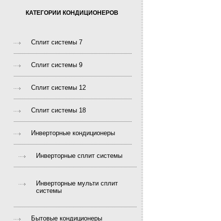
КАТЕГОРИИ КОНДИЦИОНЕРОВ
Сплит системы 7
Сплит системы 9
Сплит системы 12
Сплит системы 18
Инверторные кондиционеры
Инверторные сплит системы
Инверторные мульти сплит
системы
Бытовые кондиционеры