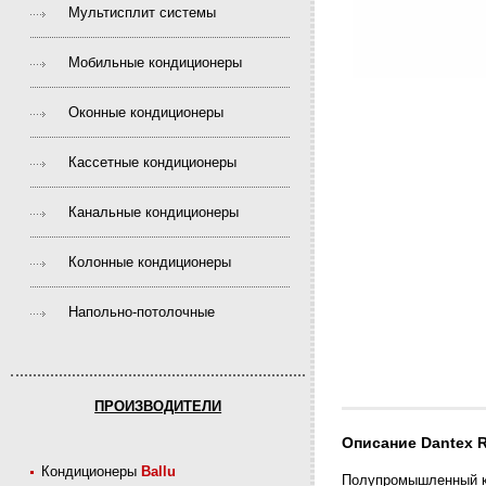
Мультисплит системы
Мобильные кондиционеры
Оконные кондиционеры
Кассетные кондиционеры
Канальные кондиционеры
Колонные кондиционеры
Напольно-потолочные
ПРОИЗВОДИТЕЛИ
Описание Dantex 
Кондиционеры
Ballu
Полупромышленный к