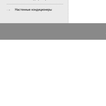
Настенные кондиционеры