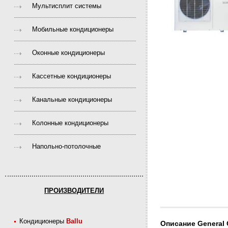
Мультисплит системы
Мобильные кондиционеры
Оконные кондиционеры
Кассетные кондиционеры
Канальные кондиционеры
Колонные кондиционеры
Напольно-потолочные
ПРОИЗВОДИТЕЛИ
Кондиционеры
Ballu
Описание General