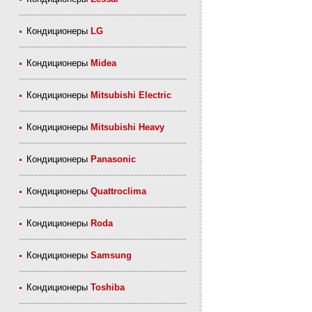
Кондиционеры
LG
Кондиционеры
Midea
Кондиционеры
Mitsubishi Electric
Кондиционеры
Mitsubishi Heavy
Кондиционеры
Panasonic
Кондиционеры
Quattroclima
Кондиционеры
Roda
Кондиционеры
Samsung
Кондиционеры
Toshiba