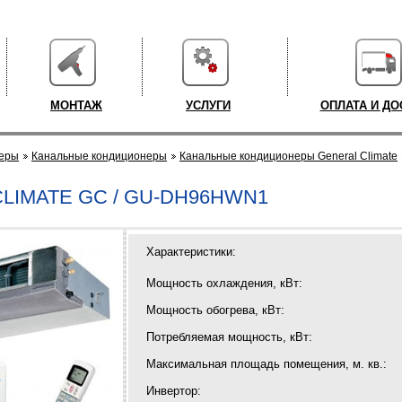
МОНТАЖ
УСЛУГИ
ОПЛАТА И ДО
еры
Канальные кондиционеры
Канальные кондиционеры General Climate
LIMATE GC / GU-DH96HWN1
Характеристики:
Мощность охлаждения, кВт:
Мощность обогрева, кВт:
Потребляемая мощность, кВт:
Максимальная площадь помещения, м. кв.:
Инвертор: