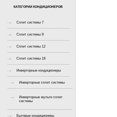
КАТЕГОРИИ КОНДИЦИОНЕРОВ
Сплит системы 7
Сплит системы 9
Сплит системы 12
Сплит системы 18
Инверторные кондиционеры
Инверторные сплит системы
Инверторные мульти сплит
системы
Бытовые кондиционеры