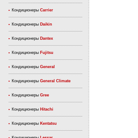
Кондиционеры
Carrier
Кондиционеры
Daikin
Кондиционеры
Dantex
Кондиционеры
Fujitsu
Кондиционеры
General
Кондиционеры
General Climate
Кондиционеры
Gree
Кондиционеры
Hitachi
Кондиционеры
Kentatsu
Кондиционеры
Lessar