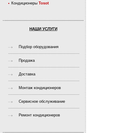
Кондиционеры
Tosot
НАШИ УСЛУГИ
Подбор оборудования
Продажа
Доставка
Монтаж кондиционеров
Сервисное обслуживание
Ремонт кондиционеров