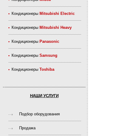
Кондиционеры
Mitsubishi Electric
Кондиционеры
Mitsubishi Heavy
Кондиционеры
Panasonic
Кондиционеры
Samsung
Кондиционеры
Toshiba
НАШИ УСЛУГИ
Подбор оборудования
Продажа