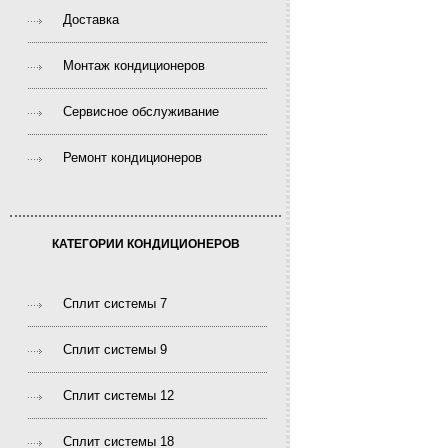
Доставка
Монтаж кондиционеров
Сервисное обслуживание
Ремонт кондиционеров
КАТЕГОРИИ КОНДИЦИОНЕРОВ
Сплит системы 7
Сплит системы 9
Сплит системы 12
Сплит системы 18