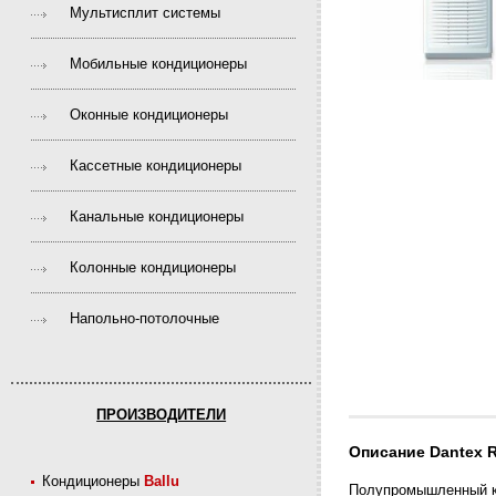
Мультисплит системы
Мобильные кондиционеры
Оконные кондиционеры
Кассетные кондиционеры
Канальные кондиционеры
Колонные кондиционеры
Напольно-потолочные
ПРОИЗВОДИТЕЛИ
Описание Dantex 
Кондиционеры
Ballu
Полупромышленный ко