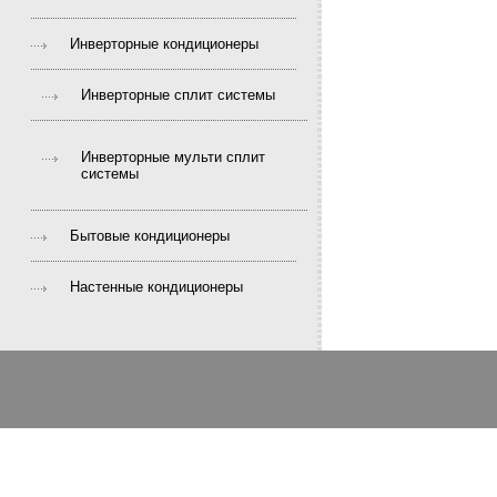
Инверторные кондиционеры
Инверторные сплит системы
Инверторные мульти сплит
системы
Бытовые кондиционеры
Настенные кондиционеры