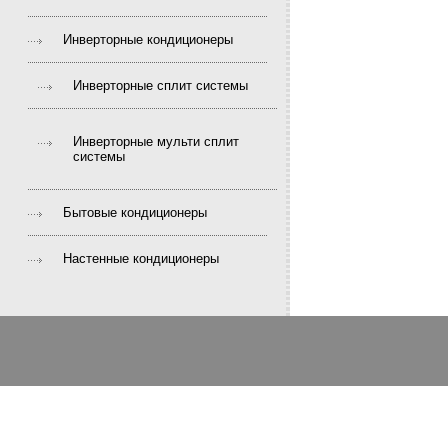
Инверторные кондиционеры
Инверторные сплит системы
Инверторные мульти сплит
системы
Бытовые кондиционеры
Настенные кондиционеры