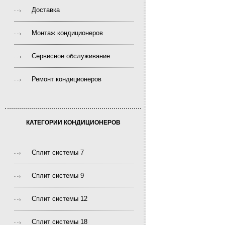
Доставка
Монтаж кондиционеров
Сервисное обслуживание
Ремонт кондиционеров
КАТЕГОРИИ КОНДИЦИОНЕРОВ
Сплит системы 7
Сплит системы 9
Сплит системы 12
Сплит системы 18