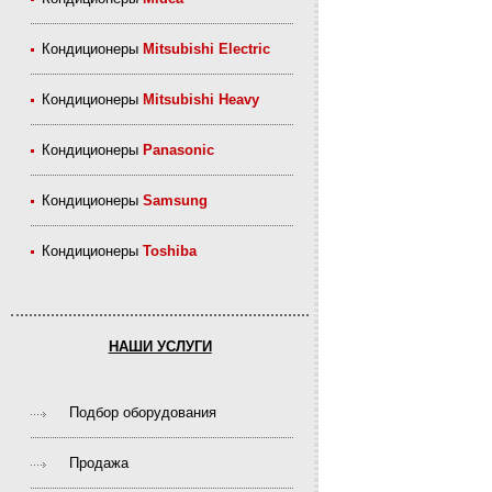
Кондиционеры
Mitsubishi Electric
Кондиционеры
Mitsubishi Heavy
Кондиционеры
Panasonic
Кондиционеры
Samsung
Кондиционеры
Toshiba
НАШИ УСЛУГИ
Подбор оборудования
Продажа