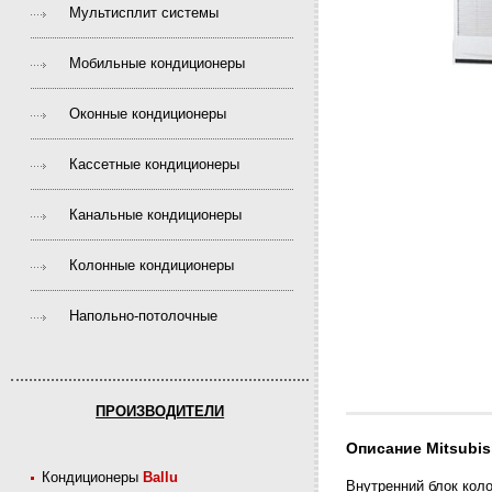
Мультисплит системы
Мобильные кондиционеры
Оконные кондиционеры
Кассетные кондиционеры
Канальные кондиционеры
Колонные кондиционеры
Напольно-потолочные
ПРОИЗВОДИТЕЛИ
Описание Mitsubis
Кондиционеры
Ballu
Внутренний блок коло