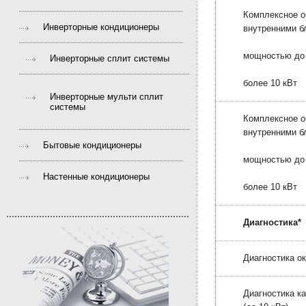
Комплексное о
Инверторные кондиционеры
внутренними б
мощностью до 
Инверторные сплит системы
более 10 кВт
Инверторные мульти сплит
системы
Комплексное о
внутренними б
Бытовые кондиционеры
мощностью до 
Настенные кондиционеры
более 10 кВт
Диагностика*
Диагностика о
Диагностика к