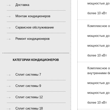
мощностью до 
Доставка
более 10 кВт
Монтаж кондиционеров
Комплексное о
Сервисное обслуживание
мощностью до 
Ремонт кондиционеров
мощностью до 
более 10 кВт
КАТЕГОРИИ КОНДИЦИОНЕРОВ
Комплексное о
внутренними б
Сплит системы 7
мощностью до 
Сплит системы 9
мощностью до 
Сплит системы 12
более 10 кВт
Сплит системы 18