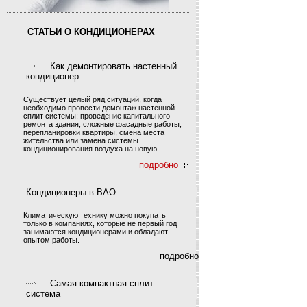
СТАТЬИ О КОНДИЦИОНЕРАХ
Как демонтировать настенный
кондиционер
Существует целый ряд ситуаций, когда
необходимо провести демонтаж настенной
сплит системы: проведение капитального
ремонта здания, сложные фасадные работы,
перепланировки квартиры, смена места
жительства или замена системы
кондиционирования воздуха на новую.
подробно
Кондиционеры в ВАО
Климатическую технику можно покупать
только в компаниях, которые не первый год
занимаются кондиционерами и обладают
опытом работы.
подробно
Самая компактная сплит
система