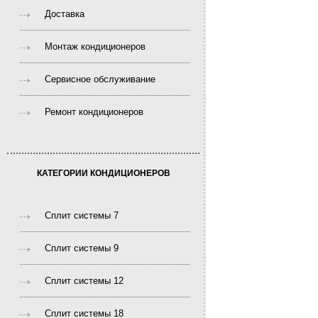
Доставка
Монтаж кондиционеров
Сервисное обслуживание
Ремонт кондиционеров
КАТЕГОРИИ КОНДИЦИОНЕРОВ
Сплит системы 7
Сплит системы 9
Сплит системы 12
Сплит системы 18