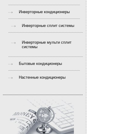
Инверторные кондиционеры
Инверторные сплит системы
Инверторные мульти сплит
системы
Бытовые кондиционеры
Настенные кондиционеры