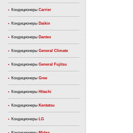
Кондиционеры
Carrier
Кондиционеры
Daikin
Кондиционеры
Dantex
Кондиционеры
General Climate
Кондиционеры
General Fujitsu
Кондиционеры
Gree
Кондиционеры
Hitachi
Кондиционеры
Kentatsu
Кондиционеры
LG
Кондиционеры
Midea