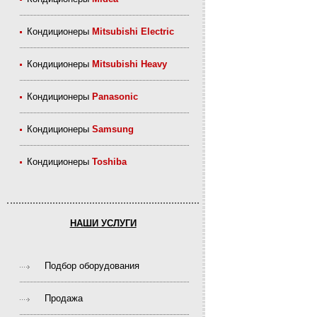
Кондиционеры
Mitsubishi Electric
Кондиционеры
Mitsubishi Heavy
Кондиционеры
Panasonic
Кондиционеры
Samsung
Кондиционеры
Toshiba
НАШИ УСЛУГИ
Подбор оборудования
Продажа