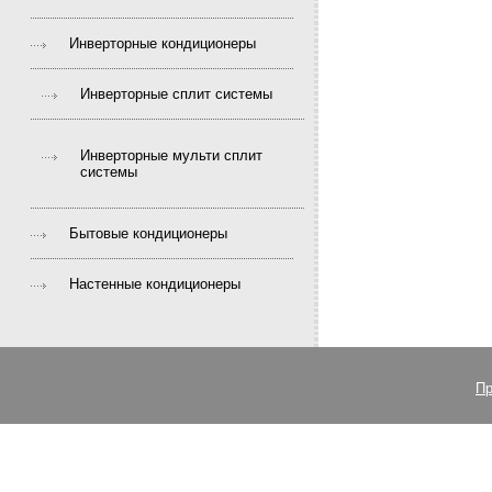
Инверторные кондиционеры
Инверторные сплит системы
Инверторные мульти сплит
системы
Бытовые кондиционеры
Настенные кондиционеры
Пр