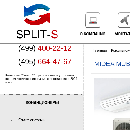
О КОМПАНИИ
МОНТА
(499)
400-22-12
Главная
Кондицион
(495)
664-47-67
MIDEA MUB
Компания "Сплит-С" - реализация и установка
систем кондиционирования и вентиляции с 2004
года.
КОНДИЦИОНЕРЫ
Cплит системы