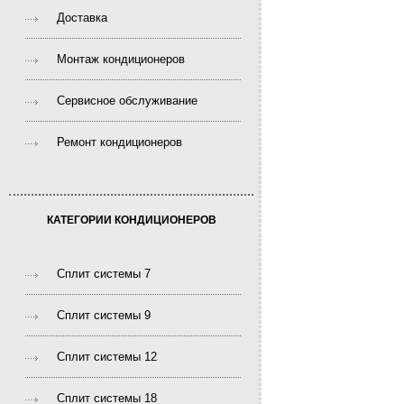
Доставка
Монтаж кондиционеров
Сервисное обслуживание
Ремонт кондиционеров
КАТЕГОРИИ КОНДИЦИОНЕРОВ
Сплит системы 7
Сплит системы 9
Сплит системы 12
Сплит системы 18