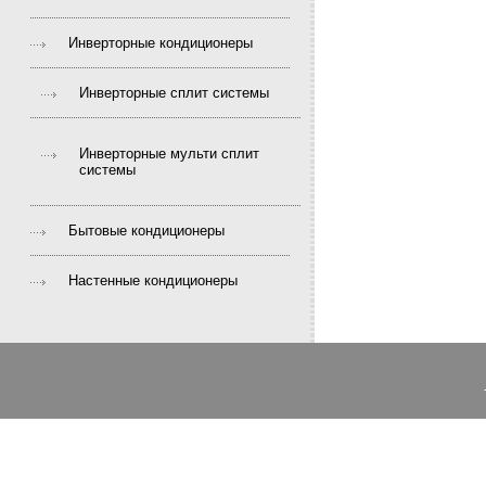
Инверторные кондиционеры
Инверторные сплит системы
Инверторные мульти сплит
системы
Бытовые кондиционеры
Настенные кондиционеры