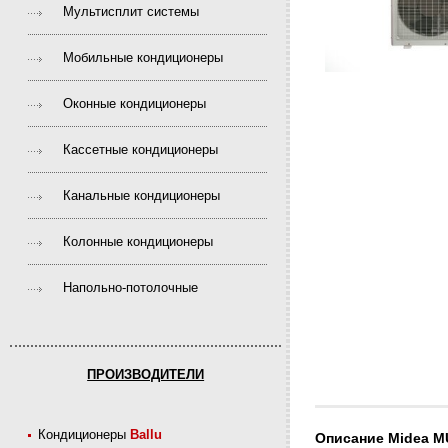
Мультисплит системы
Мобильные кондиционеры
Оконные кондиционеры
Кассетные кондиционеры
Канальные кондиционеры
Колонные кондиционеры
Напольно-потолочные
ПРОИЗВОДИТЕЛИ
Кондиционеры
Ballu
Описание Midea M