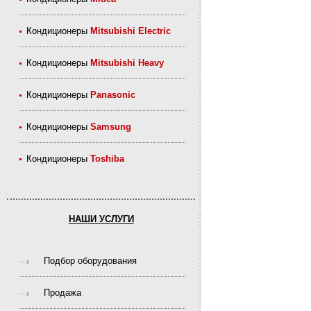
Кондиционеры
Mitsubishi Electric
Кондиционеры
Mitsubishi Heavy
Кондиционеры
Panasonic
Кондиционеры
Samsung
Кондиционеры
Toshiba
НАШИ УСЛУГИ
Подбор оборудования
Продажа