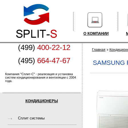
О КОМПАНИИ
(499)
400-22-12
Главная
Кондицион
(495)
664-47-67
SAMSUNG 
Компания "Сплит-С" - реализация и установка
систем кондиционирования и вентиляции с 2004
года.
КОНДИЦИОНЕРЫ
Cплит системы