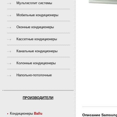
Мультисплит системы
Мобильные кондиционеры
Оконные кондиционеры
Кассетные кондиционеры
Канальные кондиционеры
Колонные кондиционеры
Напольно-потолочные
ПРОИЗВОДИТЕЛИ
Кондиционеры
Ballu
Описание Samsun