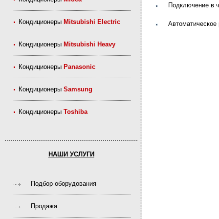
Подключение в 
Кондиционеры
Mitsubishi Electric
Автоматическое 
Кондиционеры
Mitsubishi Heavy
Кондиционеры
Panasonic
Кондиционеры
Samsung
Кондиционеры
Toshiba
НАШИ УСЛУГИ
Подбор оборудования
Продажа