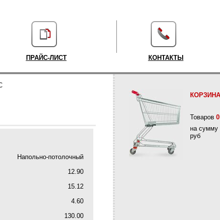
ПРАЙС-ЛИСТ
КОНТАКТЫ
C
КОРЗИН
Товаров
0
на сумму
руб
Напольно-потолочный
12.90
15.12
4.60
130.00