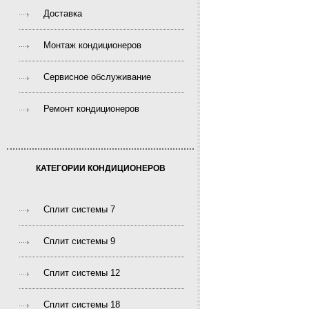
Доставка
Монтаж кондиционеров
Сервисное обслуживание
Ремонт кондиционеров
КАТЕГОРИИ КОНДИЦИОНЕРОВ
Сплит системы 7
Сплит системы 9
Сплит системы 12
Сплит системы 18