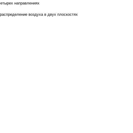
четырех направлениях
распределение воздуха в двух плоскостях