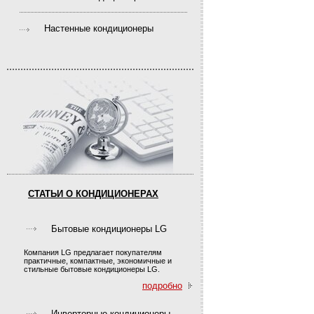
Настенные кондиционеры
СТАТЬИ О КОНДИЦИОНЕРАХ
Бытовые кондиционеры LG
Компания LG предлагает покупателям
практичные, компактные, экономичные и
стильные бытовые кондиционеры LG.
подробно
Инверторные кондиционеры