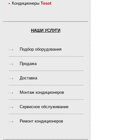
Кондиционеры
Tosot
НАШИ УСЛУГИ
Подбор оборудования
Продажа
Доставка
Монтаж кондиционеров
Сервисное обслуживание
Ремонт кондиционеров