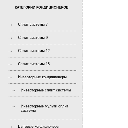
КАТЕГОРИИ КОНДИЦИОНЕРОВ
Сплит системы 7
Сплит системы 9
Сплит системы 12
Сплит системы 18
Инверторные кондиционеры
Инверторные сплит системы
Инверторные мульти сплит
системы
Бытовые кондиционеры