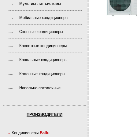
Мультисплит системы
Мобильные кондиционеры
Оконные кондиционеры
Кассетные кондиционеры
Канальные кондиционеры
Колонные кондиционеры
Напольно-потолочные
ПРОИЗВОДИТЕЛИ
Кондиционеры
Ballu