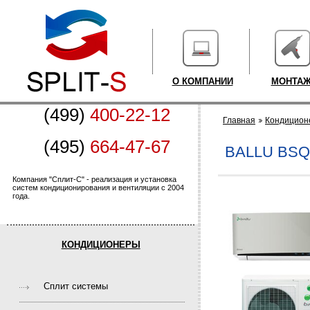
О КОМПАНИИ
МОНТА
(499)
400-22-12
Главная
Кондицион
(495)
664-47-67
BALLU BSQ
Компания "Сплит-С" - реализация и установка
систем кондиционирования и вентиляции с 2004
года.
КОНДИЦИОНЕРЫ
Cплит системы