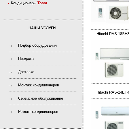
Кондиционеры
Tosot
НАШИ УСЛУГИ
Hitachi RAS-18SH
Подбор оборудования
Продажа
Доставка
Монтаж кондиционеров
Hitachi RAS-24EH
Сервисное обслуживание
Ремонт кондиционеров