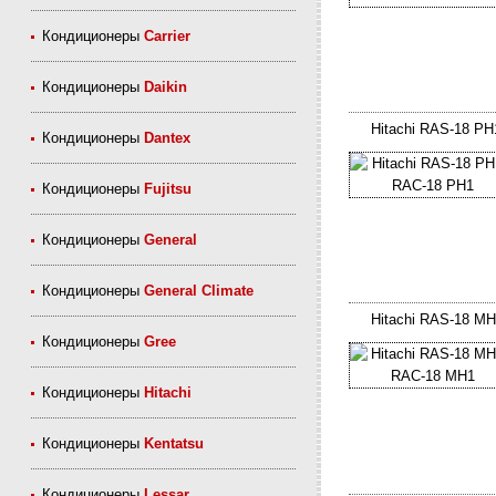
Кондиционеры
Carrier
Кондиционеры
Daikin
Hitachi RAS-18 PH
Кондиционеры
Dantex
Кондиционеры
Fujitsu
Кондиционеры
General
Кондиционеры
General Climate
Hitachi RAS-18 M
Кондиционеры
Gree
Кондиционеры
Hitachi
Кондиционеры
Kentatsu
Кондиционеры
Lessar