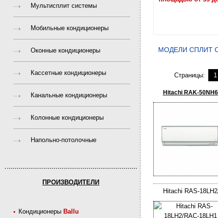
Мультисплит системы
Мобильные кондиционеры
МОДЕЛИ CПЛИТ С
Оконные кондиционеры
Кассетные кондиционеры
Страницы:
1
Hitachi RAK-50NH
Канальные кондиционеры
Колонные кондиционеры
Напольно-потолочные
ПРОИЗВОДИТЕЛИ
Hitachi RAS-18LH
Кондиционеры
Ballu