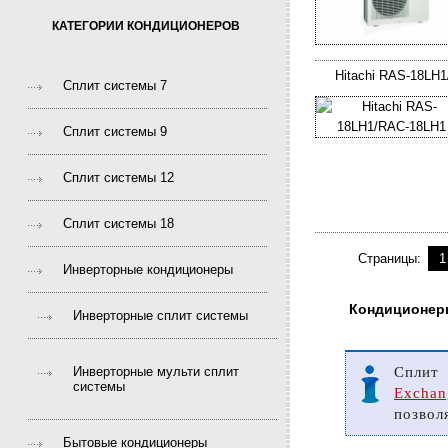
КАТЕГОРИИ КОНДИЦИОНЕРОВ
Hitachi RAS-18LH
Сплит системы 7
Сплит системы 9
Сплит системы 12
Сплит системы 18
Страницы:
1
Инверторные кондиционеры
Кондиционеры
Инверторные сплит системы
Инверторные мульти сплит
Сплит
системы
Exchan
позвол
Бытовые кондиционеры