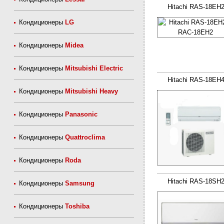
Hitachi RAS-18EH
Кондиционеры
LG
Кондиционеры
Midea
Кондиционеры
Mitsubishi Electric
Hitachi RAS-18EH
Кондиционеры
Mitsubishi Heavy
Кондиционеры
Panasonic
Кондиционеры
Quattroclima
Кондиционеры
Roda
Hitachi RAS-18SH
Кондиционеры
Samsung
Кондиционеры
Toshiba