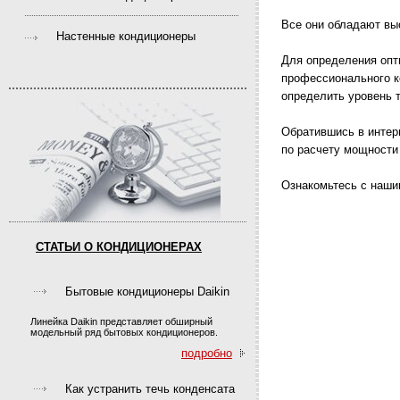
Все они обладают вы
Настенные кондиционеры
Для определения опт
профессионального к
определить уровень т
Обратившись в интер
по расчету мощности
Ознакомьтесь с нашим
СТАТЬИ О КОНДИЦИОНЕРАХ
Бытовые кондиционеры Daikin
Линейка Daikin представляет обширный
модельный ряд бытовых кондиционеров.
подробно
Как устранить течь конденсата