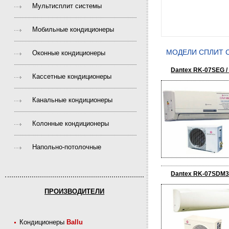
Мультисплит системы
Мобильные кондиционеры
МОДЕЛИ CПЛИТ 
Оконные кондиционеры
Dantex RK-07SEG 
Кассетные кондиционеры
Канальные кондиционеры
Колонные кондиционеры
Напольно-потолочные
Dantex RK-07SDM3
ПРОИЗВОДИТЕЛИ
Кондиционеры
Ballu