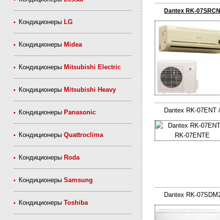
Dantex RK-07SRCN
Кондиционеры
LG
Кондиционеры
Midea
Кондиционеры
Mitsubishi Electric
Кондиционеры
Mitsubishi Heavy
Dantex RK-07ENT 
Кондиционеры
Panasonic
Кондиционеры
Quattroclima
Кондиционеры
Roda
Кондиционеры
Samsung
Dantex RK-07SDM
Кондиционеры
Toshiba