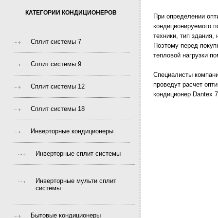
КАТЕГОРИИ КОНДИЦИОНЕРОВ
При определении опт
кондиционируемого п
техники, тип здания,
Сплит системы 7
Поэтому перед покуп
тепловой нагрузки п
Сплит системы 9
Специалисты компани
проведут расчет опт
Сплит системы 12
кондиционер Dantex 7
Сплит системы 18
Инверторные кондиционеры
Инверторные сплит системы
Инверторные мульти сплит
системы
Бытовые кондиционеры