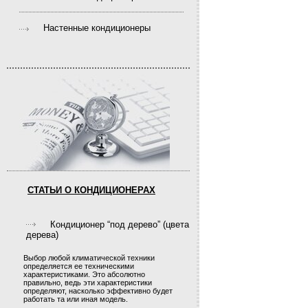
Настенные кондиционеры
СТАТЬИ О КОНДИЦИОНЕРАХ
Кондиционер “под дерево” (цвета
дерева)
Выбор любой климатической техники
определяется ее техническими
характеристиками. Это абсолютно
правильно, ведь эти характеристики
определяют, насколько эффективно будет
работать та или иная модель.