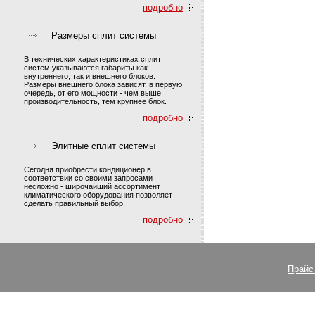
подробно
Размеры сплит системы
В технических характеристиках сплит
систем указываются габариты как
внутреннего, так и внешнего блоков.
Размеры внешнего блока зависят, в первую
очередь, от его мощности - чем выше
производительность, тем крупнее блок.
подробно
Элитные сплит системы
Сегодня приобрести кондиционер в
соответствии со своими запросами
несложно - широчайший ассортимент
климатического оборудования позволяет
сделать правильный выбор.
подробно
Прайс