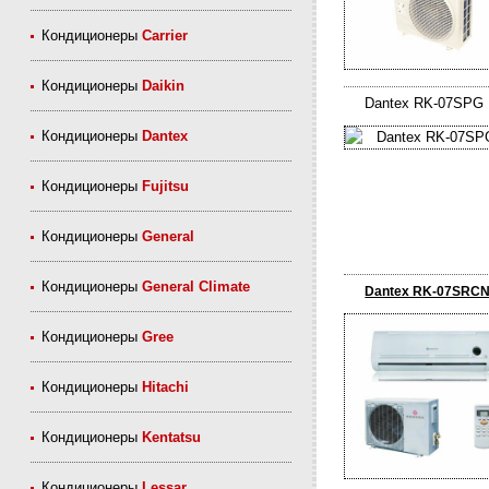
Кондиционеры
Carrier
Кондиционеры
Daikin
Dantex RK-07SPG
Кондиционеры
Dantex
Кондиционеры
Fujitsu
Кондиционеры
General
Кондиционеры
General Climate
Dantex RK-07SRCN
Кондиционеры
Gree
Кондиционеры
Hitachi
Кондиционеры
Kentatsu
Кондиционеры
Lessar