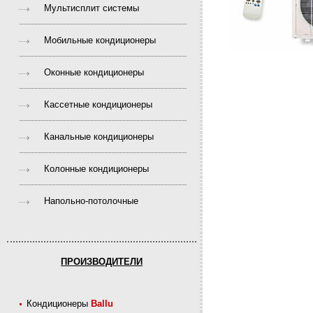
Мультисплит системы
Мобильные кондиционеры
Оконные кондиционеры
Кассетные кондиционеры
Канальные кондиционеры
Колонные кондиционеры
Напольно-потолочные
ПРОИЗВОДИТЕЛИ
Кондиционеры
Ballu