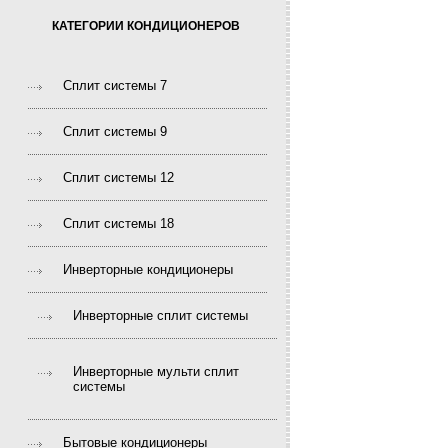
КАТЕГОРИИ КОНДИЦИОНЕРОВ
Сплит системы 7
Сплит системы 9
Сплит системы 12
Сплит системы 18
Инверторные кондиционеры
Инверторные сплит системы
Инверторные мульти сплит
системы
Бытовые кондиционеры