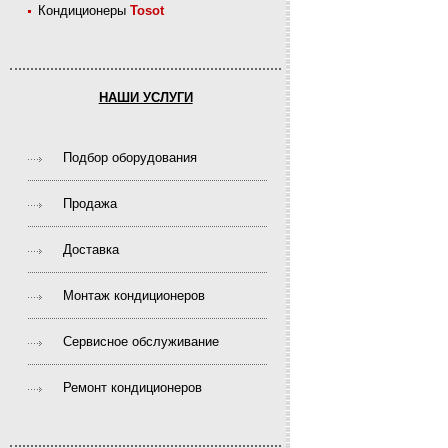
Кондиционеры
Tosot
НАШИ УСЛУГИ
Подбор оборудования
Продажа
Доставка
Монтаж кондиционеров
Сервисное обслуживание
Ремонт кондиционеров