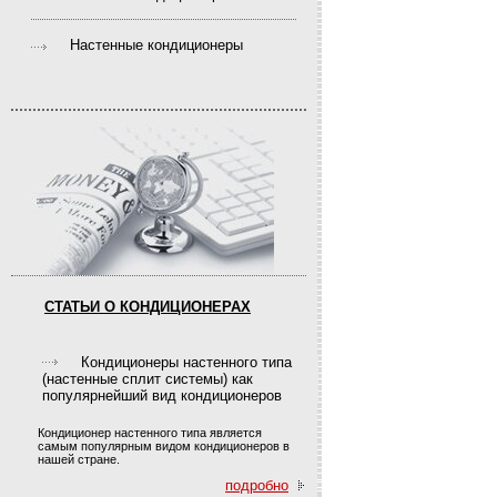
Настенные кондиционеры
СТАТЬИ О КОНДИЦИОНЕРАХ
Кондиционеры настенного типа
(настенные сплит системы) как
популярнейший вид кондиционеров
Кондиционер настенного типа является
самым популярным видом кондиционеров в
нашей стране.
подробно