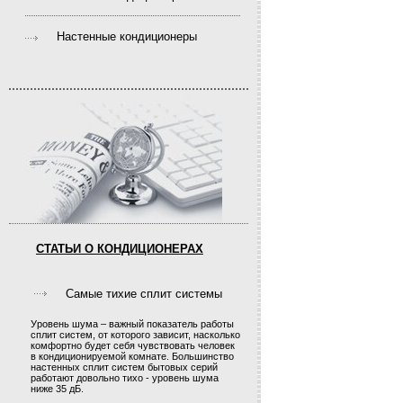
Настенные кондиционеры
СТАТЬИ О КОНДИЦИОНЕРАХ
Самые тихие сплит системы
Уровень шума – важный показатель работы
сплит систем, от которого зависит, насколько
комфортно будет себя чувствовать человек
в кондиционируемой комнате. Большинство
настенных сплит систем бытовых серий
работают довольно тихо - уровень шума
ниже 35 дБ.