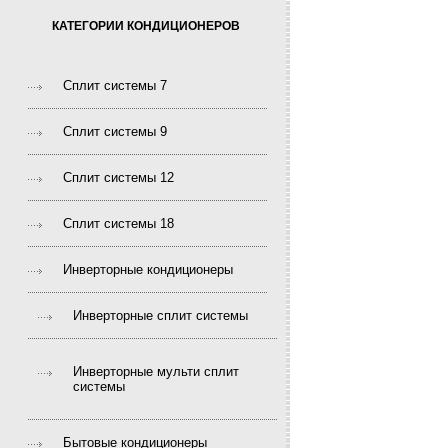
КАТЕГОРИИ КОНДИЦИОНЕРОВ
Сплит системы 7
Сплит системы 9
Сплит системы 12
Сплит системы 18
Инверторные кондиционеры
Инверторные сплит системы
Инверторные мульти сплит
системы
Бытовые кондиционеры