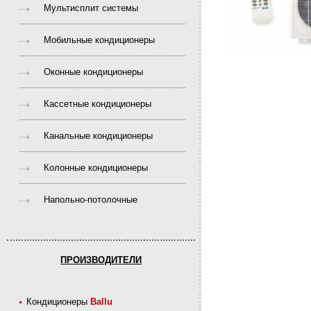
Мультисплит системы
Мобильные кондиционеры
Оконные кондиционеры
Кассетные кондиционеры
Канальные кондиционеры
Колонные кондиционеры
Напольно-потолочные
ПРОИЗВОДИТЕЛИ
Кондиционеры
Ballu