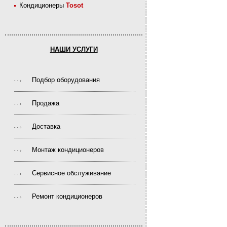
Кондиционеры
Tosot
НАШИ УСЛУГИ
Подбор оборудования
Продажа
Доставка
Монтаж кондиционеров
Сервисное обслуживание
Ремонт кондиционеров