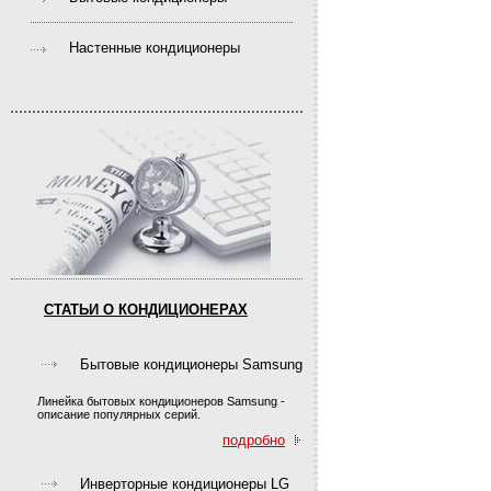
Настенные кондиционеры
СТАТЬИ О КОНДИЦИОНЕРАХ
Бытовые кондиционеры Samsung
Линейка бытовых кондиционеров Samsung -
описание популярных серий.
подробно
Инверторные кондиционеры LG