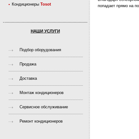
Кондиционеры
Tosot
попадает прямо на п
НАШИ УСЛУГИ
Подбор оборудования
Продажа
Доставка
Монтаж кондиционеров
Сервисное обслуживание
Ремонт кондиционеров