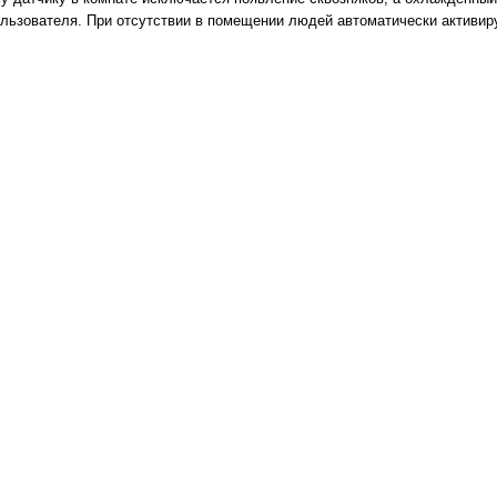
ользователя. При отсутствии в помещении людей автоматически активир