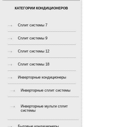
КАТЕГОРИИ КОНДИЦИОНЕРОВ
Сплит системы 7
Сплит системы 9
Сплит системы 12
Сплит системы 18
Инверторные кондиционеры
Инверторные сплит системы
Инверторные мульти сплит
системы
Бытовые кондиционеры