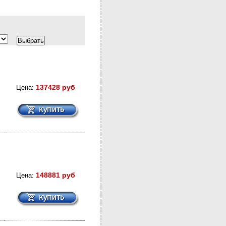
137428 руб
Цена:
148881 руб
Цена: