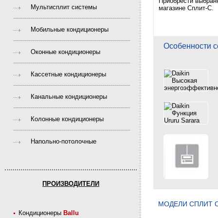
Приобрести выбра
Мультисплит системы
магазине Сплит-С.
Мобильные кондиционеры
Особенности с
Оконные кондиционеры
Кассетные кондиционеры
Канальные кондиционеры
Колонные кондиционеры
Напольно-потолочные
ПРОИЗВОДИТЕЛИ
МОДЕЛИ CПЛИТ С
Кондиционеры
Ballu