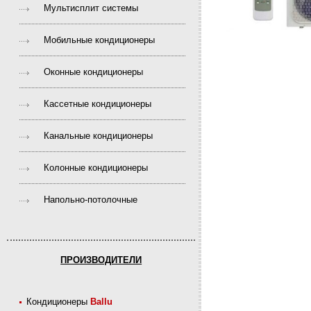
Мультисплит системы
Мобильные кондиционеры
Оконные кондиционеры
Кассетные кондиционеры
Канальные кондиционеры
Колонные кондиционеры
Напольно-потолочные
ПРОИЗВОДИТЕЛИ
Кондиционеры
Ballu