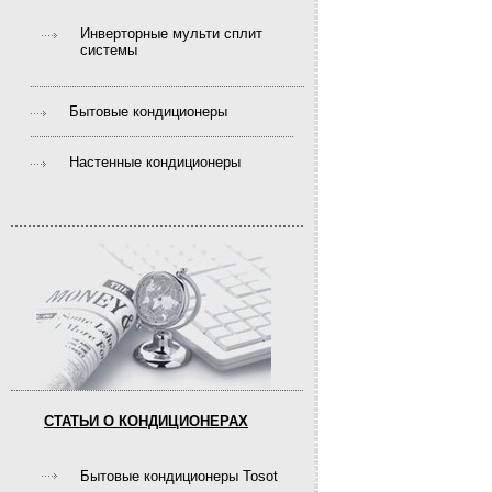
Инверторные мульти сплит
системы
Бытовые кондиционеры
Настенные кондиционеры
СТАТЬИ О КОНДИЦИОНЕРАХ
Бытовые кондиционеры Tosot