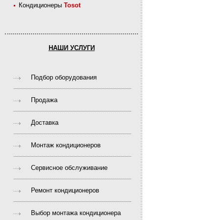
Кондиционеры
Tosot
НАШИ УСЛУГИ
Подбор оборудования
Продажа
Доставка
Монтаж кондиционеров
Сервисное обслуживание
Ремонт кондиционеров
Выбор монтажа кондиционера