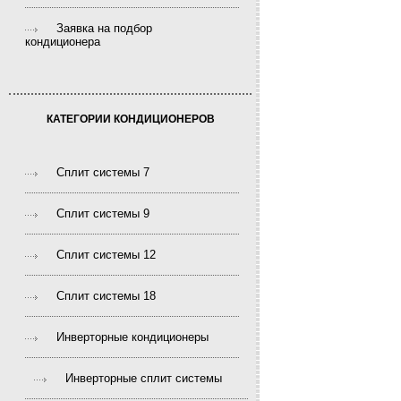
Заявка на подбор
кондиционера
КАТЕГОРИИ КОНДИЦИОНЕРОВ
Сплит системы 7
Сплит системы 9
Сплит системы 12
Сплит системы 18
Инверторные кондиционеры
Инверторные сплит системы