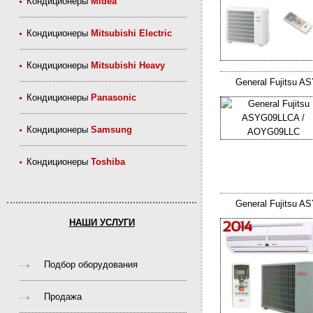
Кондиционеры
Midea
Кондиционеры
Mitsubishi Electric
Кондиционеры
Mitsubishi Heavy
General Fujitsu 
Кондиционеры
Panasonic
Кондиционеры
Samsung
Кондиционеры
Toshiba
General Fujitsu
НАШИ УСЛУГИ
Подбор оборудования
Продажа