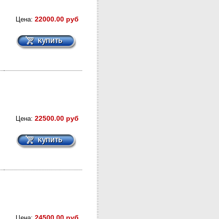
22000.00 руб
Цена:
22500.00 руб
Цена:
24500.00 руб
Цена: