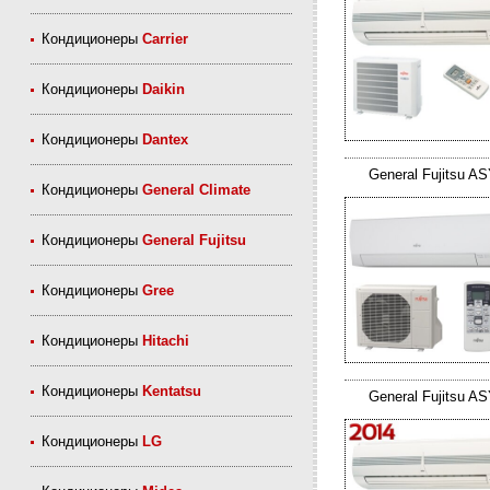
Кондиционеры
Carrier
Кондиционеры
Daikin
Кондиционеры
Dantex
General Fujitsu 
Кондиционеры
General Climate
Кондиционеры
General Fujitsu
Кондиционеры
Gree
Кондиционеры
Hitachi
Кондиционеры
Kentatsu
General Fujitsu
Кондиционеры
LG