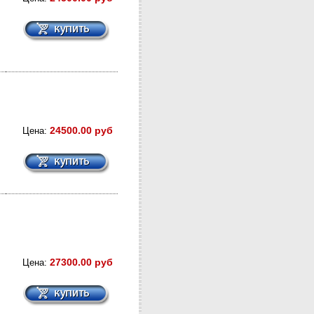
24500.00 руб
Цена:
27300.00 руб
Цена: