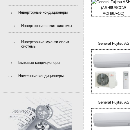
Инверторные кондиционеры
Инверторные сплит системы
Инверторные мульти сплит
General Fujitsu
системы
Бытовые кондиционеры
Настенные кондиционеры
General Fujitsu