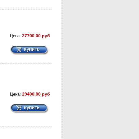
27700.00 руб
Цена:
29400.00 руб
Цена: