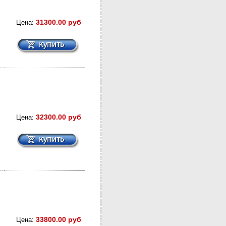
31300.00 руб
Цена:
32300.00 руб
Цена:
33800.00 руб
Цена: