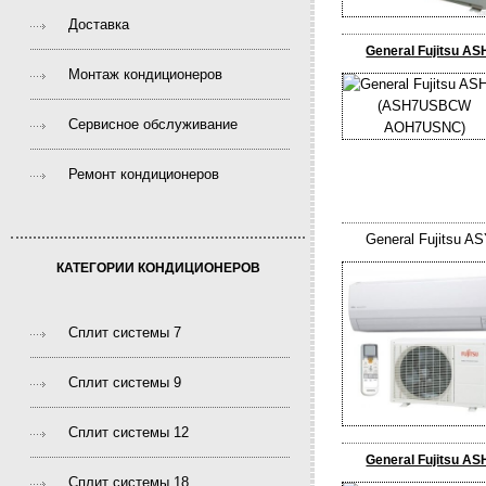
Доставка
General Fujitsu
Монтаж кондиционеров
Сервисное обслуживание
Ремонт кондиционеров
General Fujitsu 
КАТЕГОРИИ КОНДИЦИОНЕРОВ
Сплит системы 7
Сплит системы 9
Сплит системы 12
General Fujitsu
Сплит системы 18