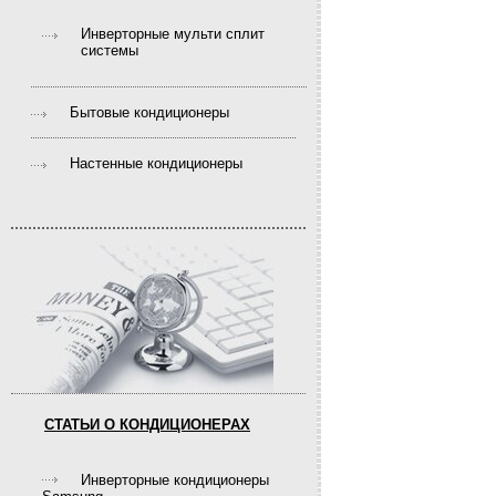
Инверторные мульти сплит
системы
Бытовые кондиционеры
Настенные кондиционеры
СТАТЬИ О КОНДИЦИОНЕРАХ
Инверторные кондиционеры