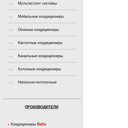
Мультисплит системы
Мобильные кондиционеры
Оконные кондиционеры
Кассетные кондиционеры
Канальные кондиционеры
Колонные кондиционеры
Напольно-потолочные
ПРОИЗВОДИТЕЛИ
Кондиционеры
Ballu