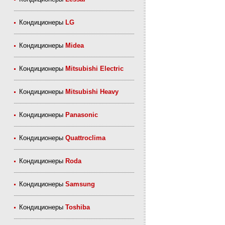
Кондиционеры
LG
Кондиционеры
Midea
Кондиционеры
Mitsubishi Electric
Кондиционеры
Mitsubishi Heavy
Кондиционеры
Panasonic
Кондиционеры
Quattroclima
Кондиционеры
Roda
Кондиционеры
Samsung
Кондиционеры
Toshiba