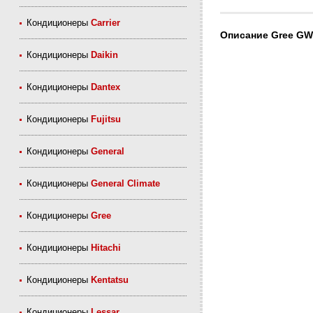
Кондиционеры
Carrier
Описание Gree G
Кондиционеры
Daikin
Кондиционеры
Dantex
Кондиционеры
Fujitsu
Кондиционеры
General
Кондиционеры
General Climate
Кондиционеры
Gree
Кондиционеры
Hitachi
Кондиционеры
Kentatsu
Кондиционеры
Lessar