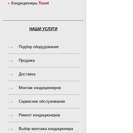
Кондиционеры
Tosot
НАШИ УСЛУГИ
Подбор оборудования
Продажа
Доставка
Монтаж кондиционеров
Сервисное обслуживание
Ремонт кондиционеров
Выбор монтажа кондиционера