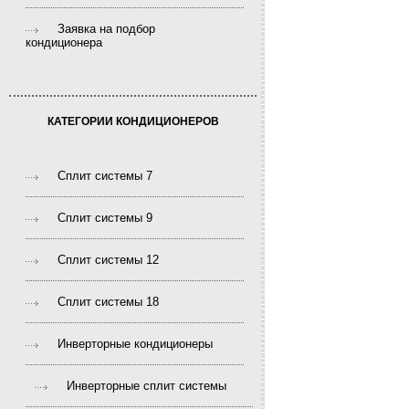
Заявка на подбор
кондиционера
КАТЕГОРИИ КОНДИЦИОНЕРОВ
Сплит системы 7
Сплит системы 9
Сплит системы 12
Сплит системы 18
Инверторные кондиционеры
Инверторные сплит системы