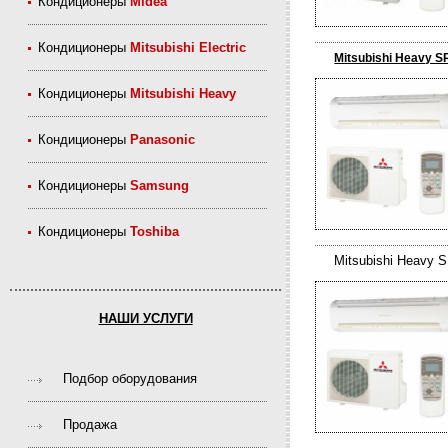
Кондиционеры
Midea
Кондиционеры
Mitsubishi Electric
Mitsubishi Heavy 
Кондиционеры
Mitsubishi Heavy
Кондиционеры
Panasonic
Кондиционеры
Samsung
Кондиционеры
Toshiba
Mitsubishi Heavy
НАШИ УСЛУГИ
Подбор оборудования
Продажа