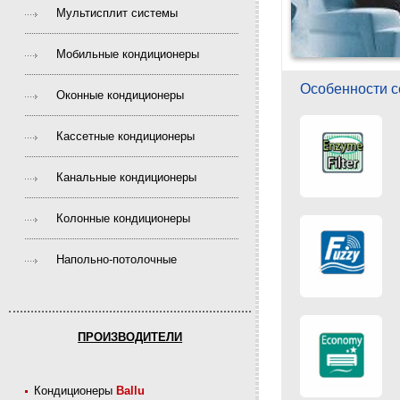
Мультисплит системы
Мобильные кондиционеры
Особенности с
Оконные кондиционеры
Кассетные кондиционеры
Канальные кондиционеры
Колонные кондиционеры
Напольно-потолочные
ПРОИЗВОДИТЕЛИ
Кондиционеры
Ballu