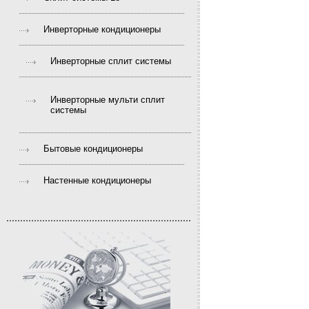
Инверторные кондиционеры
Инверторные сплит системы
Инверторные мульти сплит
системы
Бытовые кондиционеры
Настенные кондиционеры