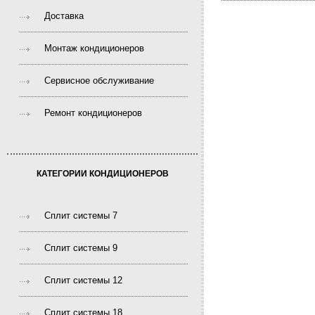
Доставка
Монтаж кондиционеров
Сервисное обслуживание
Ремонт кондиционеров
КАТЕГОРИИ КОНДИЦИОНЕРОВ
Сплит системы 7
Сплит системы 9
Сплит системы 12
Сплит системы 18