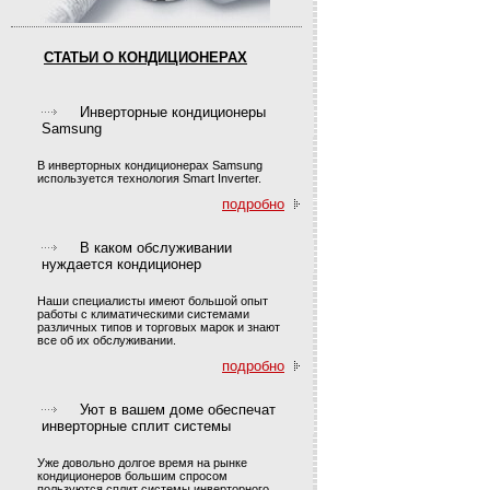
СТАТЬИ О КОНДИЦИОНЕРАХ
Инверторные кондиционеры
Samsung
В инверторных кондиционерах Samsung
используется технология Smart Inverter.
подробно
В каком обслуживании
нуждается кондиционер
Наши специалисты имеют большой опыт
работы с климатическими системами
различных типов и торговых марок и знают
все об их обслуживании.
подробно
Уют в вашем доме обеспечат
инверторные сплит системы
Уже довольно долгое время на рынке
кондиционеров большим спросом
пользуются сплит системы инверторного