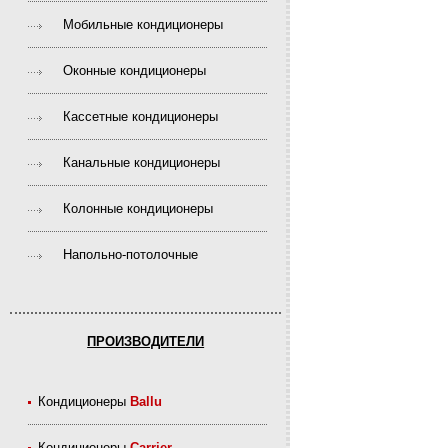
Мобильные кондиционеры
Оконные кондиционеры
Кассетные кондиционеры
Канальные кондиционеры
Колонные кондиционеры
Напольно-потолочные
ПРОИЗВОДИТЕЛИ
Кондиционеры
Ballu
Кондиционеры
Carrier