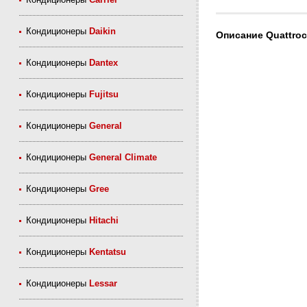
Кондиционеры
Daikin
Описание Quattro
Кондиционеры
Dantex
Кондиционеры
Fujitsu
Кондиционеры
General
Кондиционеры
General Climate
Кондиционеры
Gree
Кондиционеры
Hitachi
Кондиционеры
Kentatsu
Кондиционеры
Lessar