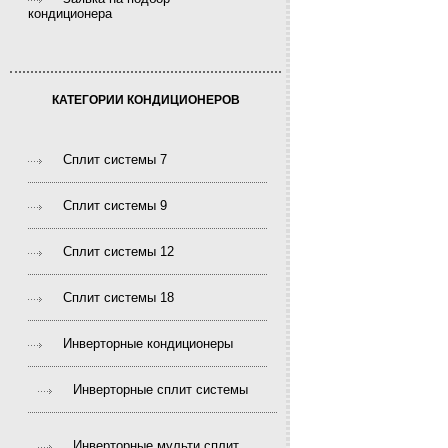
кондиционера
КАТЕГОРИИ КОНДИЦИОНЕРОВ
Сплит системы 7
Сплит системы 9
Сплит системы 12
Сплит системы 18
Инверторные кондиционеры
Инверторные сплит системы
Инверторные мульти сплит