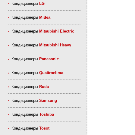
Кондиционеры
LG
Кондиционеры
Midea
Кондиционеры
Mitsubishi Electric
Кондиционеры
Mitsubishi Heavy
Кондиционеры
Panasonic
Кондиционеры
Quattroclima
Кондиционеры
Roda
Кондиционеры
Samsung
Кондиционеры
Toshiba
Кондиционеры
Tosot