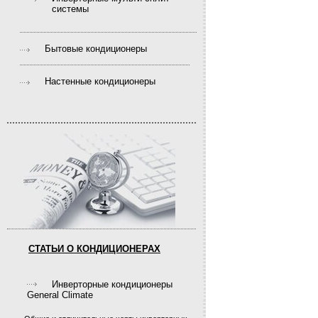
системы
Бытовые кондиционеры
Настенные кондиционеры
СТАТЬИ О КОНДИЦИОНЕРАХ
Инверторные кондиционеры
General Climate