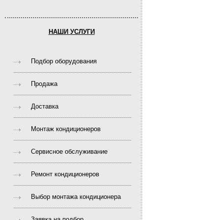
НАШИ УСЛУГИ
Подбор оборудования
Продажа
Доставка
Монтаж кондиционеров
Сервисное обслуживание
Ремонт кондиционеров
Выбор монтажа кондиционера
Заявка на подбор