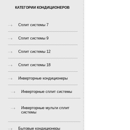
КАТЕГОРИИ КОНДИЦИОНЕРОВ
Сплит системы 7
Сплит системы 9
Сплит системы 12
Сплит системы 18
Инверторные кондиционеры
Инверторные сплит системы
Инверторные мульти сплит
системы
Бытовые кондиционеры