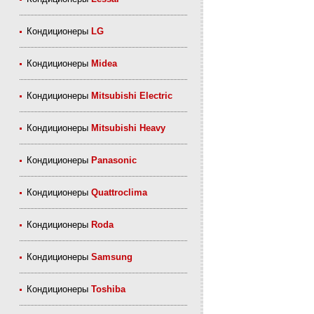
Кондиционеры
LG
Кондиционеры
Midea
Кондиционеры
Mitsubishi Electric
Кондиционеры
Mitsubishi Heavy
Кондиционеры
Panasonic
Кондиционеры
Quattroclima
Кондиционеры
Roda
Кондиционеры
Samsung
Кондиционеры
Toshiba