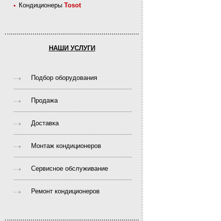
Кондиционеры
Tosot
НАШИ УСЛУГИ
Подбор оборудования
Продажа
Доставка
Монтаж кондиционеров
Сервисное обслуживание
Ремонт кондиционеров