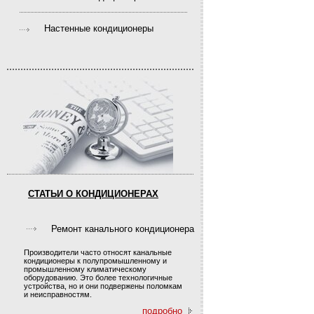
Настенные кондиционеры
СТАТЬИ О КОНДИЦИОНЕРАХ
Ремонт канального кондиционера
Производители часто относят канальные
кондиционеры к полупромышленному и
промышленному климатическому
оборудованию. Это более технологичные
устройства, но и они подвержены поломкам
и неисправностям.
подробно