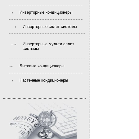
Инверторные кондиционеры
Инверторные сплит системы
Инверторные мульти сплит
системы
Бытовые кондиционеры
Настенные кондиционеры