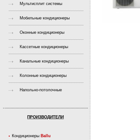
Мультисплит системы
Мобильные кондиционеры
Оконные кондиционеры
Кассетные кондиционеры
Канальные кондиционеры
Колонные кондиционеры
Напольно-потолочные
ПРОИЗВОДИТЕЛИ
Кондиционеры
Ballu