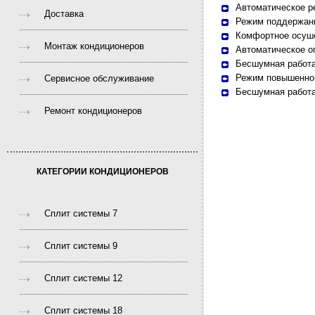
Автоматическое р
Доставка
Режим поддержани
Комфортное осуш
Монтаж кондиционеров
Автоматическое о
Бесшумная работ
Режим повышенно
Сервисное обслуживание
Бесшумная работа
Ремонт кондиционеров
КАТЕГОРИИ КОНДИЦИОНЕРОВ
Сплит системы 7
Сплит системы 9
Сплит системы 12
Сплит системы 18