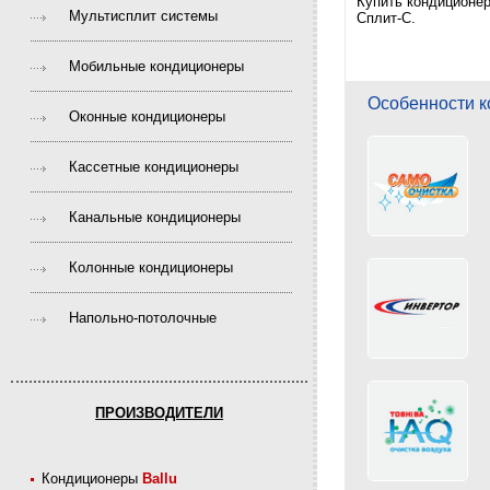
Купить кондиционер
Мультисплит системы
Сплит-С.
Мобильные кондиционеры
Особенности к
Оконные кондиционеры
Кассетные кондиционеры
Канальные кондиционеры
Колонные кондиционеры
Напольно-потолочные
ПРОИЗВОДИТЕЛИ
Кондиционеры
Ballu