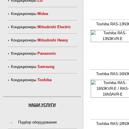
Кондиционеры
LG
Кондиционеры
Midea
Toshiba RAS-13N
Кондиционеры
Mitsubishi Electric
Кондиционеры
Mitsubishi Heavy
Кондиционеры
Panasonic
Кондиционеры
Samsung
Toshiba RAS-16N3
Кондиционеры
Toshiba
НАШИ УСЛУГИ
Подбор оборудования
Toshiba RAS-18N3