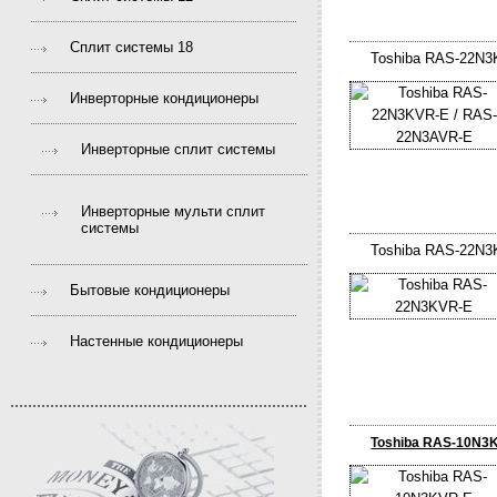
Сплит системы 18
Toshiba RAS-22N3
Инверторные кондиционеры
Инверторные сплит системы
Инверторные мульти сплит
системы
Toshiba RAS-22N
Бытовые кондиционеры
Настенные кондиционеры
Toshiba RAS-10N3