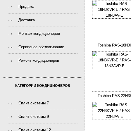
Продажа
Доставка
Монтаж кондиционеров
Toshiba RAS-18N3
Сервисное обслуживание
Ремонт кондиционеров
КАТЕГОРИИ КОНДИЦИОНЕРОВ
Toshiba RAS-22N3
Сплит системы 7
Сплит системы 9
Сплит системы 12